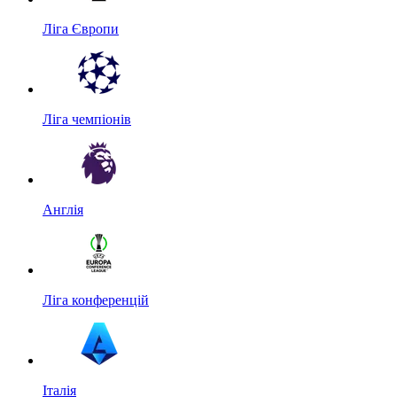
Ліга Європи
Ліга чемпіонів
Англія
Ліга конференцій
Італія