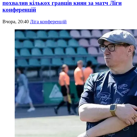
похвалив кількох гравців киян за матч Ліги
конференцій
Вчора, 20:40
Ліга конференцій