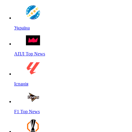
Україна
АПЛ Top News
Іспанія
F1 Top News