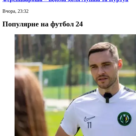
Вчора, 23:32
Популярне на футбол 24