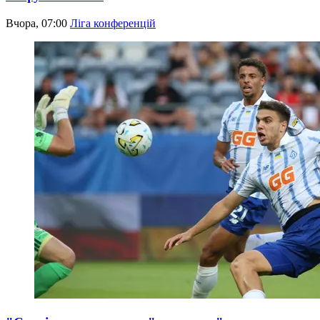
Вчора, 07:00
Ліга конференцій