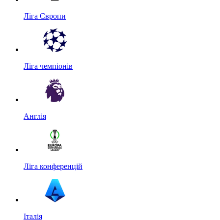
Ліга Європи
Ліга чемпіонів
Англія
Ліга конференцій
Італія