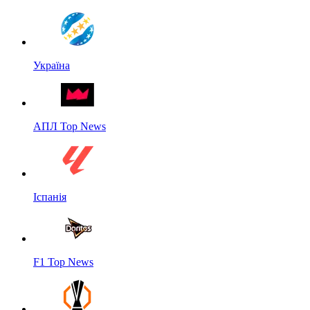
Україна
АПЛ Top News
Іспанія
F1 Top News