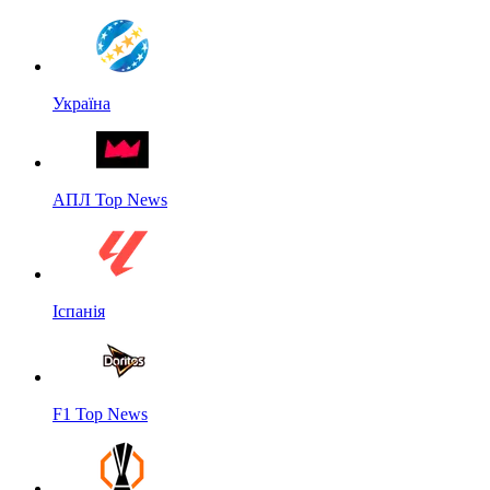
Україна
АПЛ Top News
Іспанія
F1 Top News