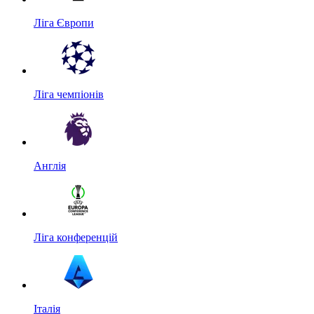
Ліга Європи
Ліга чемпіонів
Англія
Ліга конференцій
Італія