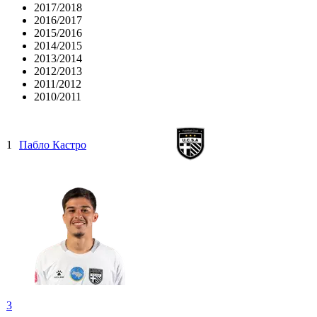
2017/2018
2016/2017
2015/2016
2014/2015
2013/2014
2012/2013
2011/2012
2010/2011
1
Пабло Кастро
3