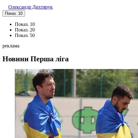
Олександр Дихтярук
Показ. 10
Показ. 10
Показ. 20
Показ. 50
реклама
Новини
Перша ліга