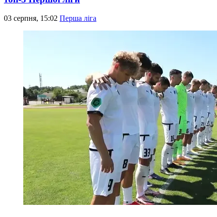
03 серпня, 15:02
Перша ліга