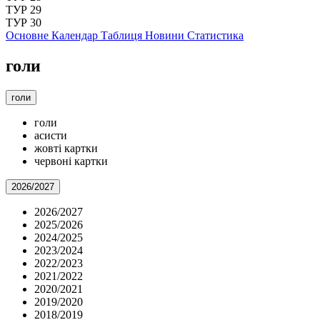
ТУР 29
ТУР 30
Основне
Календар
Таблиця
Новини
Статистика
голи
голи
голи
асисти
жовті картки
червоні картки
2026/2027
2026/2027
2025/2026
2024/2025
2023/2024
2022/2023
2021/2022
2020/2021
2019/2020
2018/2019