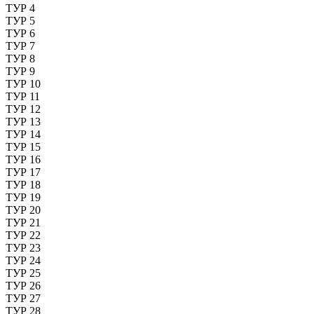
ТУР 4
ТУР 5
ТУР 6
ТУР 7
ТУР 8
ТУР 9
ТУР 10
ТУР 11
ТУР 12
ТУР 13
ТУР 14
ТУР 15
ТУР 16
ТУР 17
ТУР 18
ТУР 19
ТУР 20
ТУР 21
ТУР 22
ТУР 23
ТУР 24
ТУР 25
ТУР 26
ТУР 27
ТУР 28