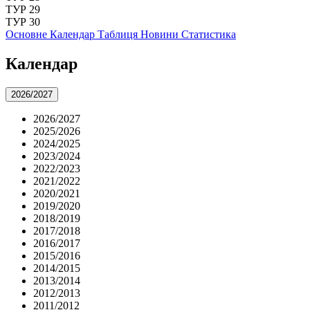
ТУР 29
ТУР 30
Основне
Календар
Таблиця
Новини
Статистика
Календар
2026/2027
2026/2027
2025/2026
2024/2025
2023/2024
2022/2023
2021/2022
2020/2021
2019/2020
2018/2019
2017/2018
2016/2017
2015/2016
2014/2015
2013/2014
2012/2013
2011/2012