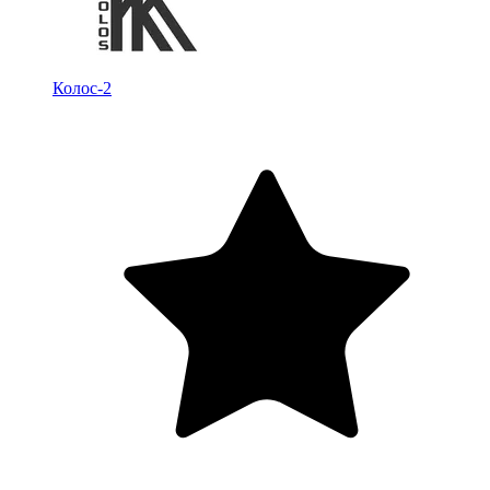
Колос-2