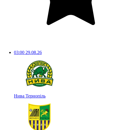
03:00
29.08.26
Нива Тернопіль