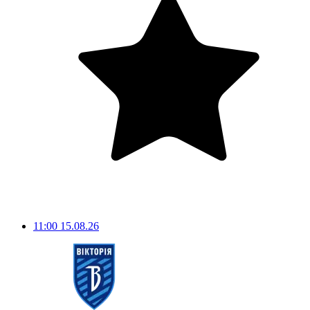
11:00
15.08.26