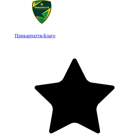
Прикарпаття-Благо