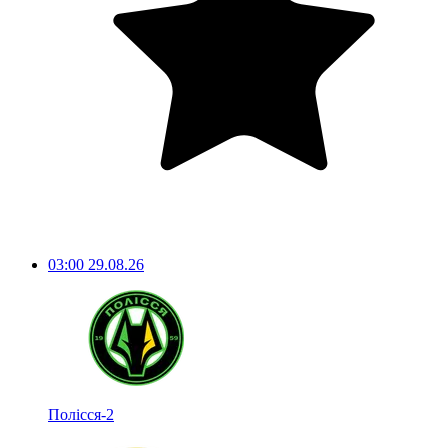
03:00
29.08.26
Полісся-2