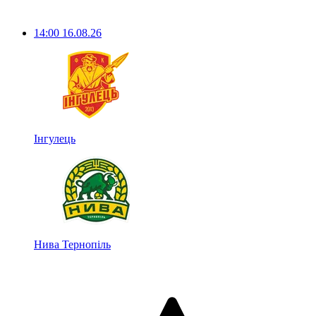
14:00
16.08.26
Інгулець
Нива Тернопіль