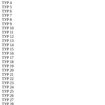
ТУР 4
ТУР 5
ТУР 6
ТУР 7
ТУР 8
ТУР 9
ТУР 10
ТУР 11
ТУР 12
ТУР 13
ТУР 14
ТУР 15
ТУР 16
ТУР 17
ТУР 18
ТУР 19
ТУР 20
ТУР 21
ТУР 22
ТУР 23
ТУР 24
ТУР 25
ТУР 26
ТУР 27
ТУР 28