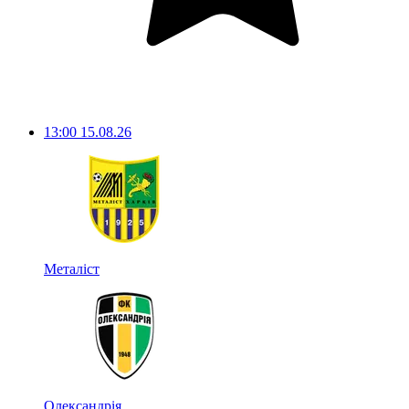
13:00
15.08.26
Металіст
Олександрія