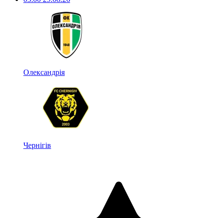
Олександрія
Чернігів