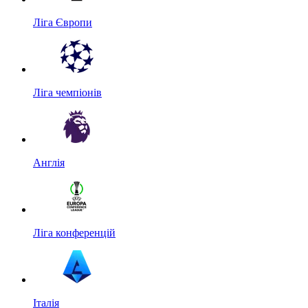
Ліга Європи
Ліга чемпіонів
Англія
Ліга конференцій
Італія