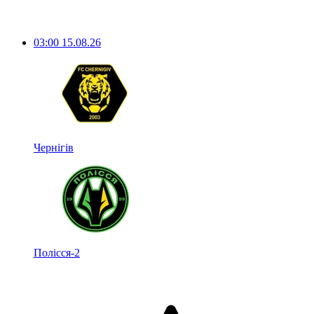
03:00
15.08.26
Чернігів
Полісся-2