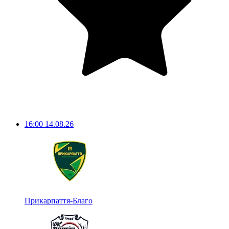
16:00
14.08.26
Прикарпаття-Благо