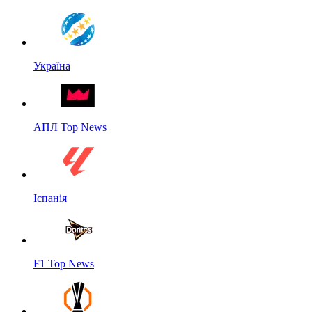
Україна
АПЛ Top News
Іспанія
F1 Top News