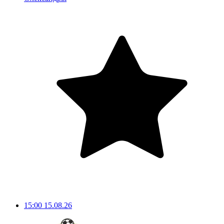
15:00
15.08.26