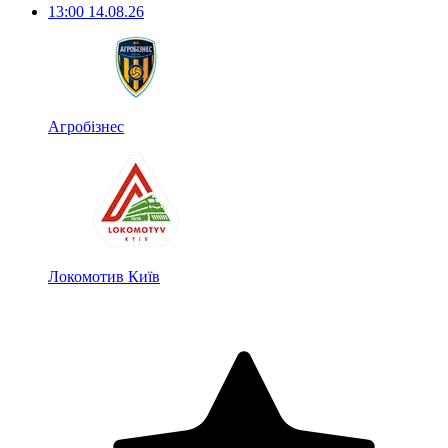
13:00
14.08.26
Агробізнес
Локомотив Київ