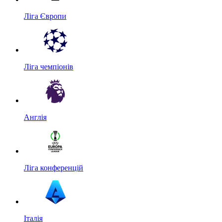
Ліга Європи
Ліга чемпіонів
Англія
Ліга конференцій
Італія