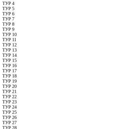
ТУР 4
ТУР 5
ТУР 6
ТУР 7
ТУР 8
ТУР 9
ТУР 10
ТУР 11
ТУР 12
ТУР 13
ТУР 14
ТУР 15
ТУР 16
ТУР 17
ТУР 18
ТУР 19
ТУР 20
ТУР 21
ТУР 22
ТУР 23
ТУР 24
ТУР 25
ТУР 26
ТУР 27
ТУР 28