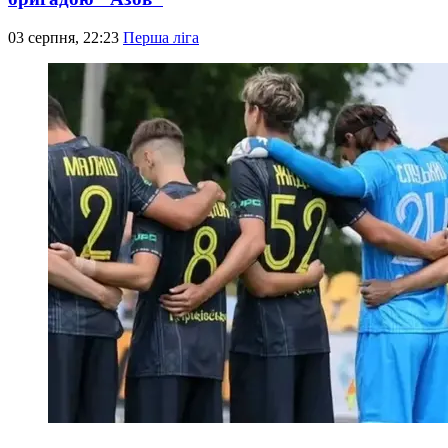
03 серпня, 22:23
Перша ліга