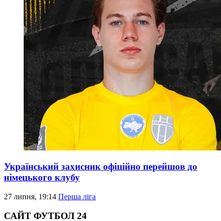
Український захисник офіційно перейшов до
німецького клубу
27 липня, 19:14
Перша ліга
САЙТ ФУТБОЛ 24