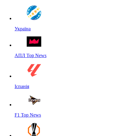
Україна
АПЛ Top News
Іспанія
F1 Top News