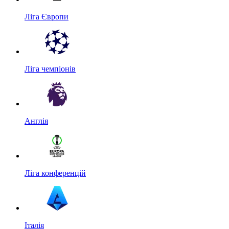
Ліга Європи
Ліга чемпіонів
Англія
Ліга конференцій
Італія