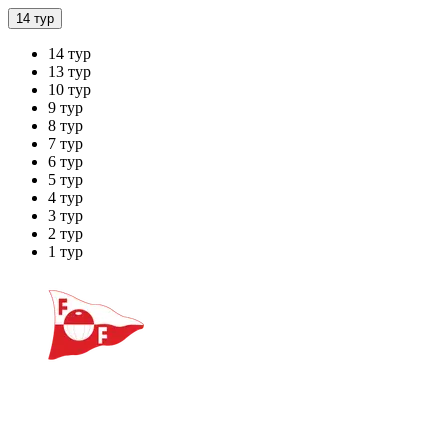
14 тур
14 тур
13 тур
10 тур
9 тур
8 тур
7 тур
6 тур
5 тур
4 тур
3 тур
2 тур
1 тур