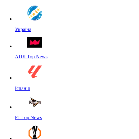
Україна
АПЛ Top News
Іспанія
F1 Top News