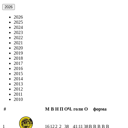
2026
2026
2025
2024
2023
2022
2021
2020
2019
2018
2017
2016
2015
2014
2013
2012
2011
2010
#
М
В
Н
П
ОЧ.
голи
О
форма
1
16
12
2
2
38
41:11
38
В
В
В
В
В