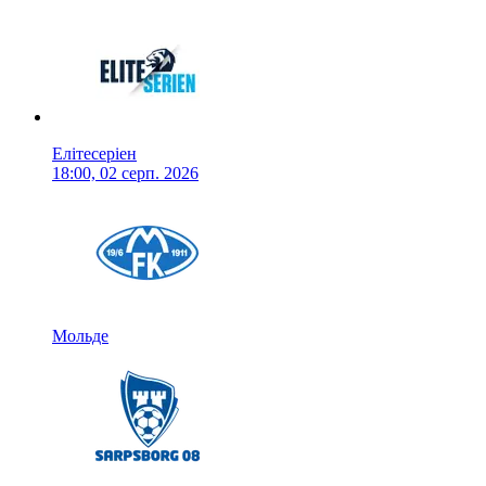
Елітесеріен
18:00, 02 серп. 2026
Мольде