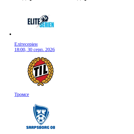
Елітесеріен
18:00, 30 серп. 2026
Тромсе