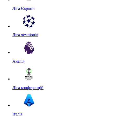
Ліга Європи
Ліга чемпіонів
Англія
Ліга конференцій
Італія