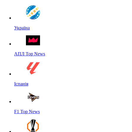
Україна
АПЛ Top News
Іспанія
F1 Top News