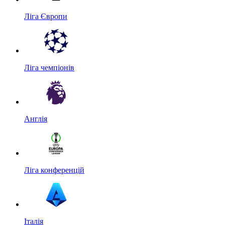
Ліга Європи
Ліга чемпіонів
Англія
Ліга конференцій
Італія