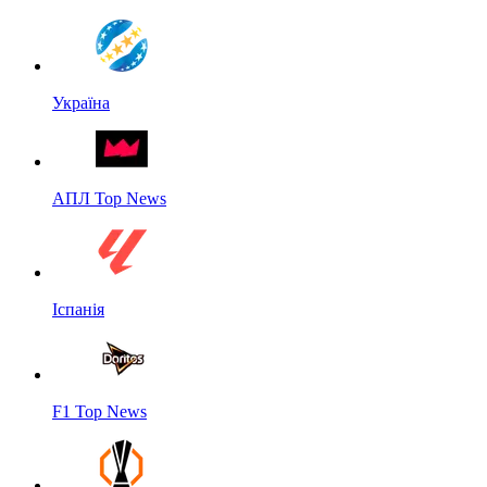
Україна
АПЛ Top News
Іспанія
F1 Top News