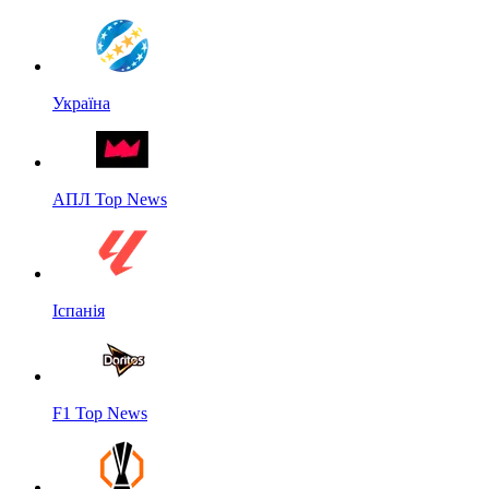
Україна
АПЛ Top News
Іспанія
F1 Top News