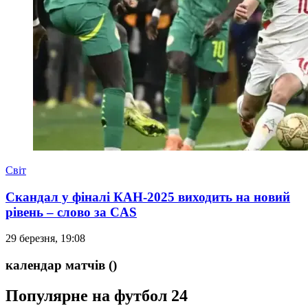
Світ
Скандал у фіналі КАН-2025 виходить на новий
рівень – слово за CAS
29 березня, 19:08
календар матчів
()
Популярне на футбол 24