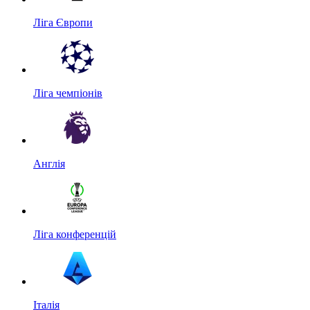
Ліга Європи
Ліга чемпіонів
Англія
Ліга конференцій
Італія