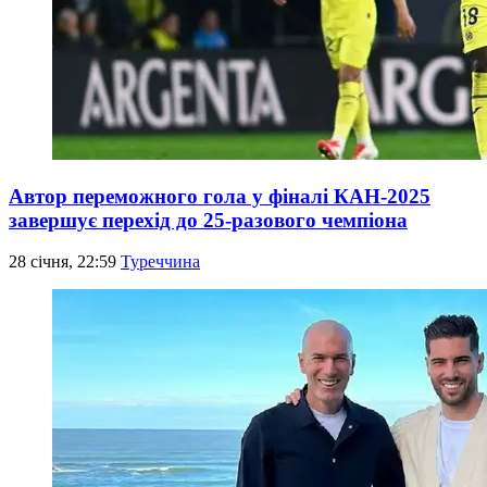
Автор переможного гола у фіналі КАН-2025
завершує перехід до 25-разового чемпіона
28 січня, 22:59
Туреччина