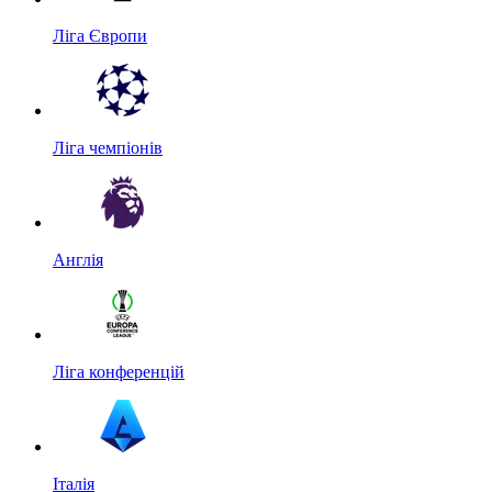
Ліга Європи
Ліга чемпіонів
Англія
Ліга конференцій
Італія