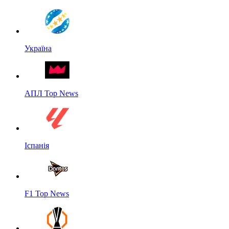
Україна
АПЛ Top News
Іспанія
F1 Top News