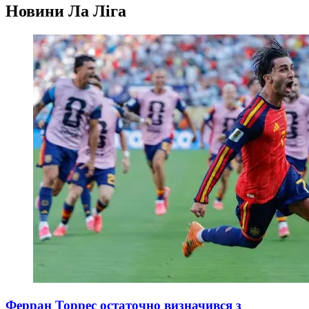
Новини
Ла Ліга
Ферран Торрес остаточно визначився з