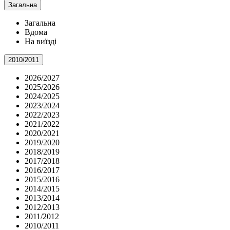
Загальна
Загальна
Вдома
На виїзді
2010/2011
2026/2027
2025/2026
2024/2025
2023/2024
2022/2023
2021/2022
2020/2021
2019/2020
2018/2019
2017/2018
2016/2017
2015/2016
2014/2015
2013/2014
2012/2013
2011/2012
2010/2011