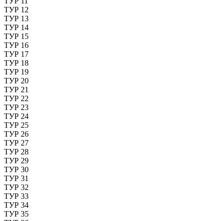
ТУР 11
ТУР 12
ТУР 13
ТУР 14
ТУР 15
ТУР 16
ТУР 17
ТУР 18
ТУР 19
ТУР 20
ТУР 21
ТУР 22
ТУР 23
ТУР 24
ТУР 25
ТУР 26
ТУР 27
ТУР 28
ТУР 29
ТУР 30
ТУР 31
ТУР 32
ТУР 33
ТУР 34
ТУР 35