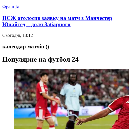
Франція
ПСЖ оголосив заявку на матч з Манчестер
Юнайтед – доля Забарного
Сьогодні, 13:12
календар матчів
()
Популярне на футбол 24