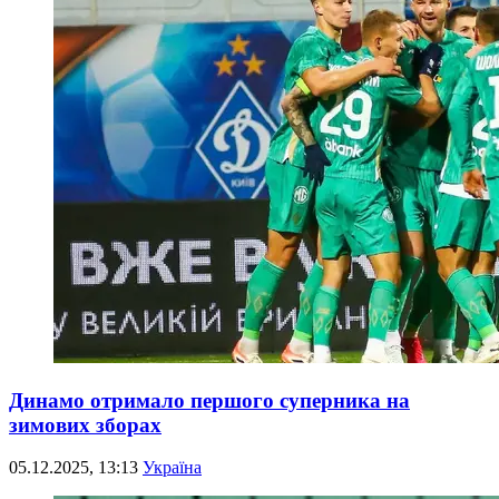
Динамо отримало першого суперника на
зимових зборах
05.12.2025, 13:13
Україна