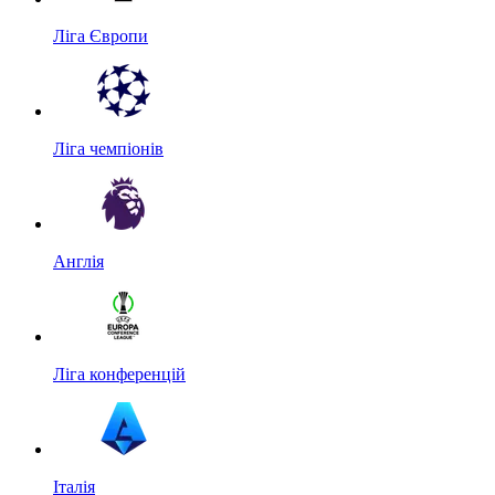
Ліга Європи
Ліга чемпіонів
Англія
Ліга конференцій
Італія