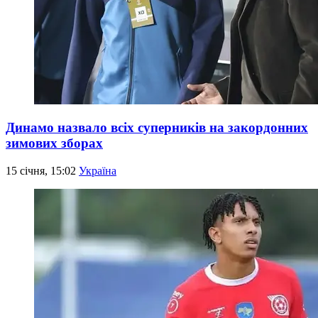
Динамо назвало всіх суперників на закордонних
зимових зборах
15 січня, 15:02
Україна