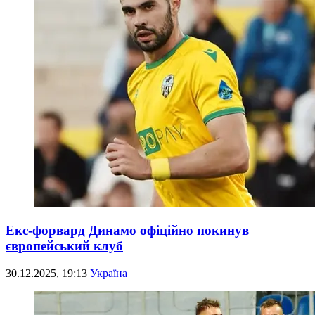
Екс-форвард Динамо офіційно покинув
європейський клуб
30.12.2025, 19:13
Україна