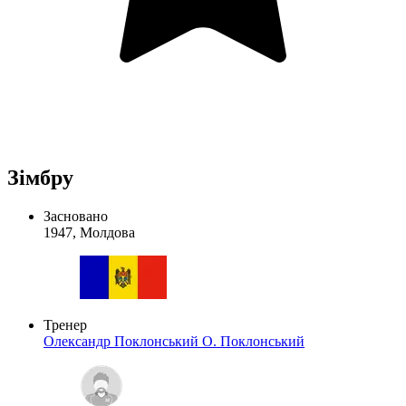
Зімбру
Засновано
1947, Молдова
Тренер
Олександр Поклонський
О. Поклонський