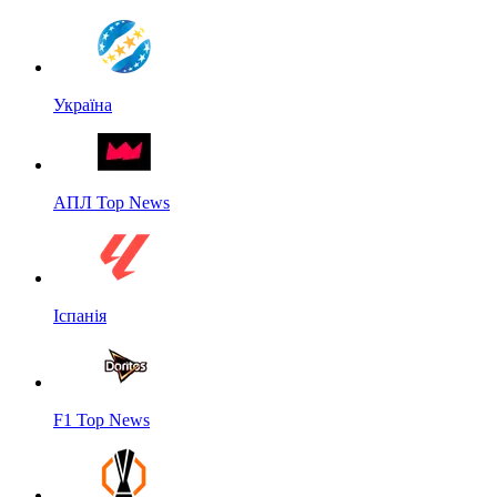
Україна
АПЛ Top News
Іспанія
F1 Top News