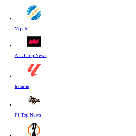
Україна
АПЛ Top News
Іспанія
F1 Top News