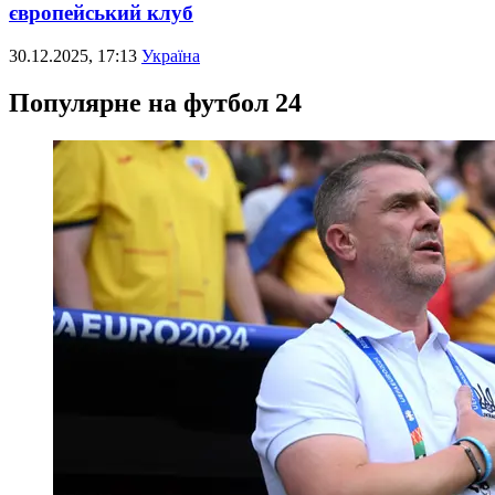
європейський клуб
30.12.2025, 17:13
Україна
Популярне на футбол 24