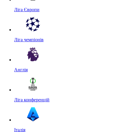
Ліга Європи
Ліга чемпіонів
Англія
Ліга конференцій
Італія