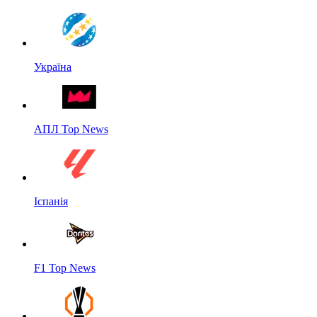
Україна
АПЛ Top News
Іспанія
F1 Top News