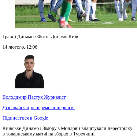
Гравці Динамо / Фото: Динамо Київ
14 лютого, 12:06
Володимир Пастух
Журналіст
Дізнавайся про перемоги першим.
Підписатися в Google
Київське Динамо і Зімбру з Молдови влаштували перестрілку
в товариському матчі на зборах в Туреччині.