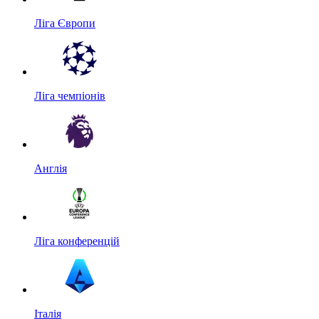
Ліга Європи
Ліга чемпіонів
Англія
Ліга конференцій
Італія