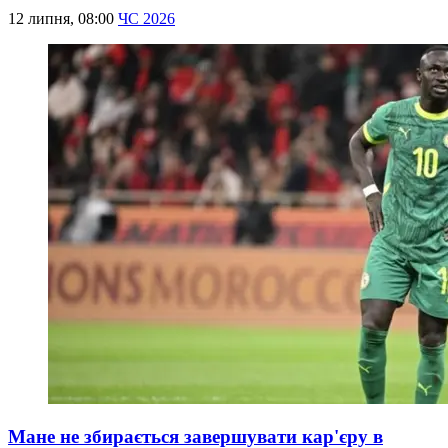
12 липня, 08:00
ЧС 2026
Мане не збирається завершувати кар'єру в