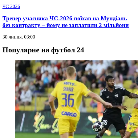
ЧС 2026
Тренер учасника ЧС-2026 поїхав на Мундіаль
без контракту – йому не заплатили 2 мільйони
30 липня, 03:00
Популярне на футбол 24