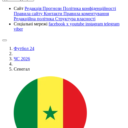
Сайт
Редакція
Прогнози
Політика конфіденційності
Правила сайту
Контакти
Правила коментування
Редакційна політика
Структура власності
Соціальні мережі
facebook
x
youtube
instagram
telegram
viber
Футбол 24
ЧС 2026
Сенегал