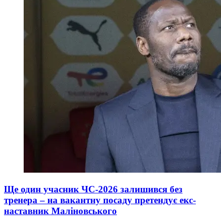
Ще один учасник ЧС-2026 залишився без
тренера – на вакантну посаду претендує екс-
наставник Маліновського