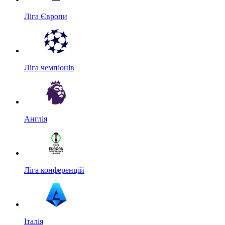
Ліга Європи
Ліга чемпіонів
Англія
Ліга конференцій
Італія