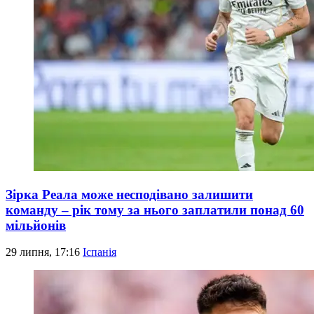
Зірка Реала може несподівано залишити
команду – рік тому за нього заплатили понад 60
мільйонів
29 липня, 17:16
Іспанія