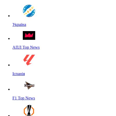
Україна
АПЛ Top News
Іспанія
F1 Top News