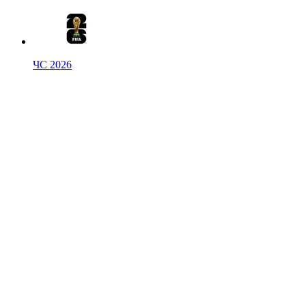
ЧС 2026