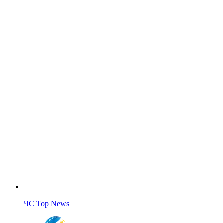
ЧС Top News