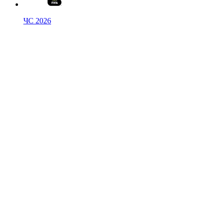
ЧС 2026