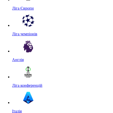
Ліга Європи
Ліга чемпіонів
Англія
Ліга конференцій
Італія