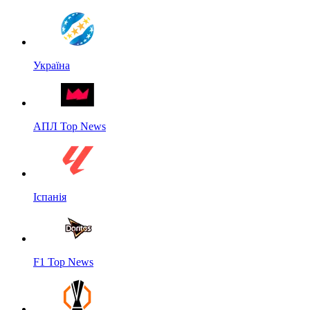
Україна
АПЛ Top News
Іспанія
F1 Top News