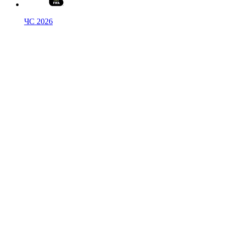
ЧС 2026