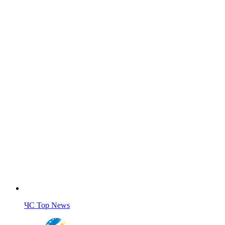
ЧС Top News