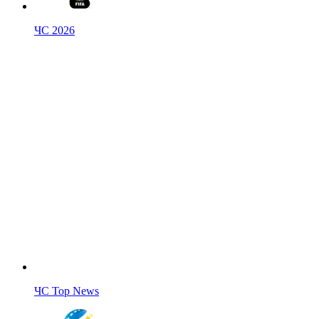
ЧС 2026
ЧС Top News