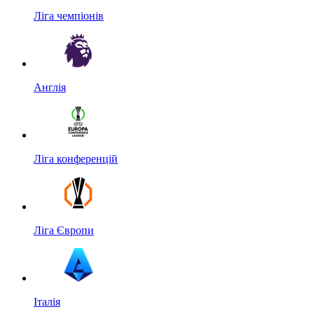
Ліга чемпіонів
Англія
Ліга конференцій
Ліга Європи
Італія