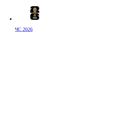
ЧС 2026