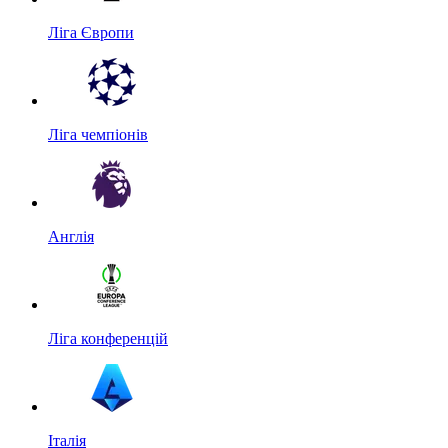
Ліга Європи
Ліга чемпіонів
Англія
Ліга конференцій
Італія