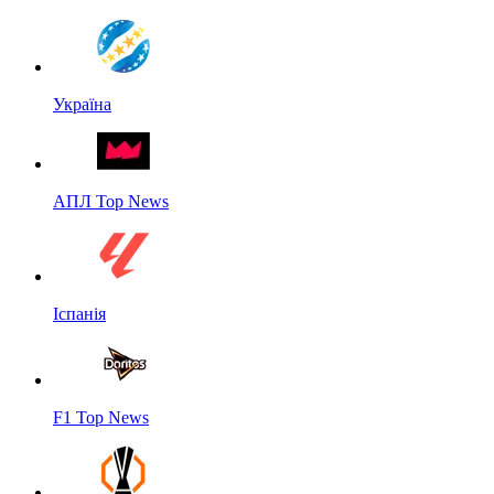
Україна
АПЛ Top News
Іспанія
F1 Top News