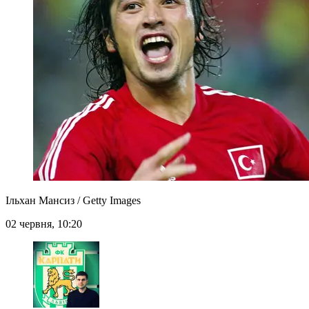
Ільхан Мансиз / Getty Images
02 червня, 10:20