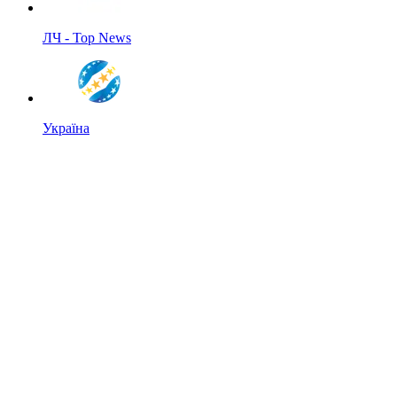
ЛЧ - Top News
Україна