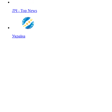
ЛЧ - Top News
Україна