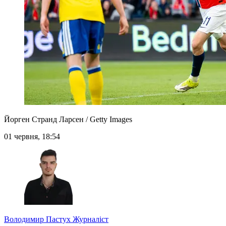
Йорген Странд Ларсен / Getty Images
01 червня, 18:54
Володимир Пастух
Журналіст