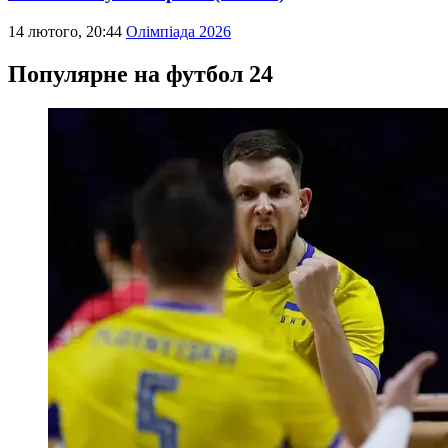
14 лютого, 20:44
Олімпіада 2026
Популярне на футбол 24