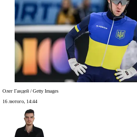
Олег Гандей / Getty Images
16 лютого, 14:44