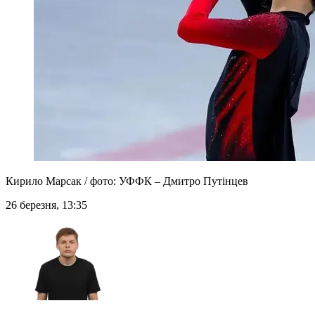
Кирило Марсак / фото: УФФК – Дмитро Путінцев
26 березня, 13:35