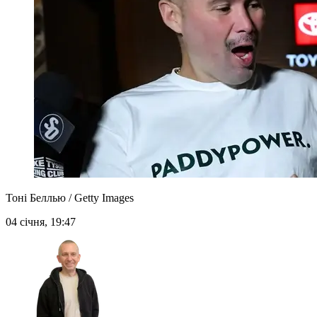
Тоні Беллью / Getty Images
04 січня, 19:47