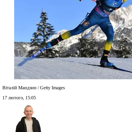
Віталій Мандзин / Getty Images
17 лютого, 15:05