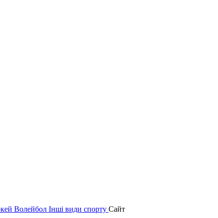
окей
Волейбол
Інші види спорту
Сайт