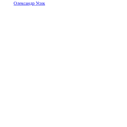
Олександр Усик