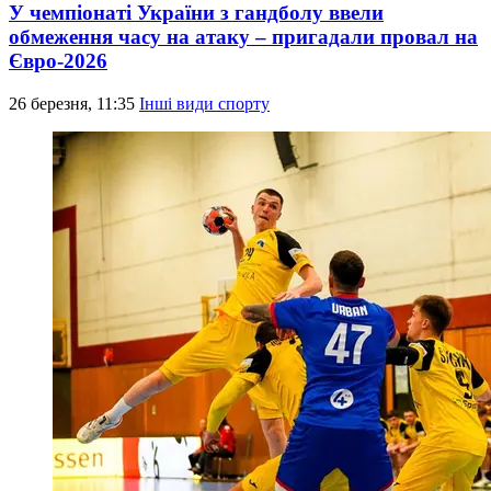
У чемпіонаті України з гандболу ввели
обмеження часу на атаку – пригадали провал на
Євро-2026
26 березня, 11:35
Інші види спорту