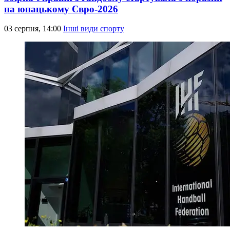
на юнацькому Євро-2026
03 серпня, 14:00
Інші види спорту