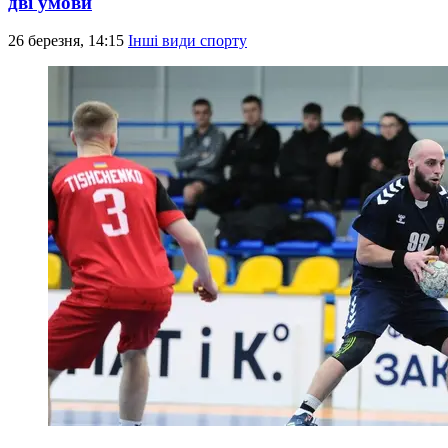
дві умови
26 березня, 14:15
Інші види спорту