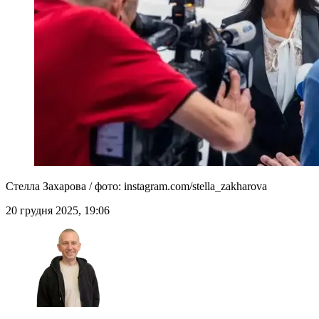
Стелла Захарова / фото: instagram.com/stella_zakharova
20 грудня 2025, 19:06