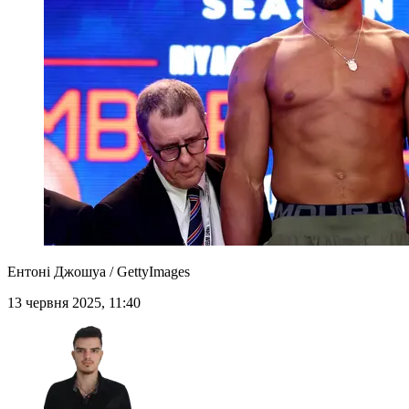
Ентоні Джошуа / GettyImages
13 червня 2025, 11:40