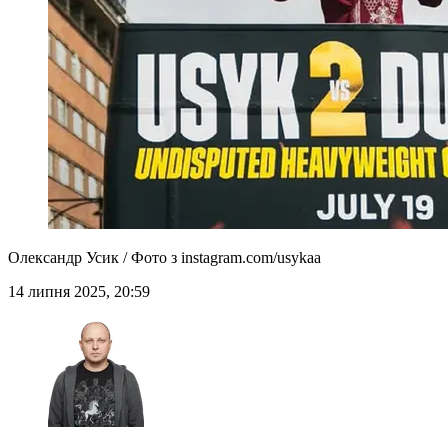
Олександр Усик / Фото з instagram.com/usykaa
14 липня 2025, 20:59