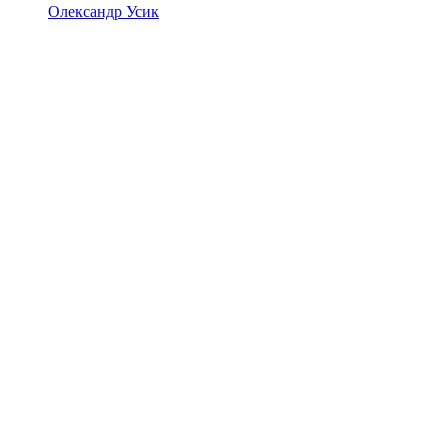
Олександр Усик