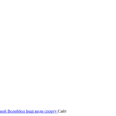
окей
Волейбол
Інші види спорту
Сайт