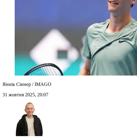
Яннік Сіннер / IMAGO
31 жовтня 2025, 20:07