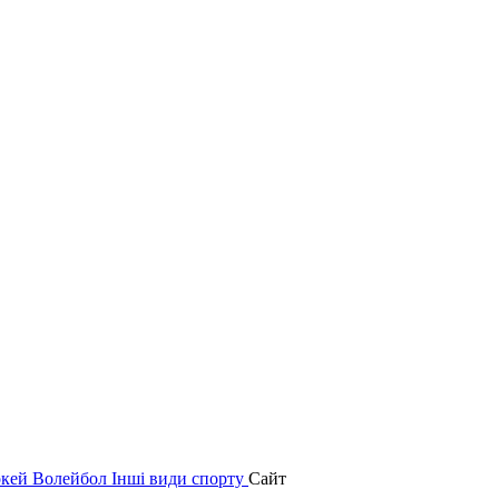
окей
Волейбол
Інші види спорту
Сайт