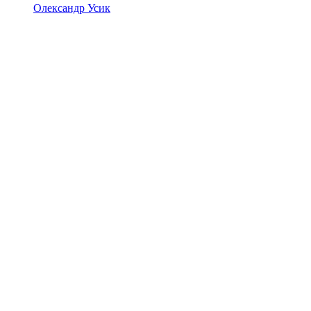
Олександр Усик