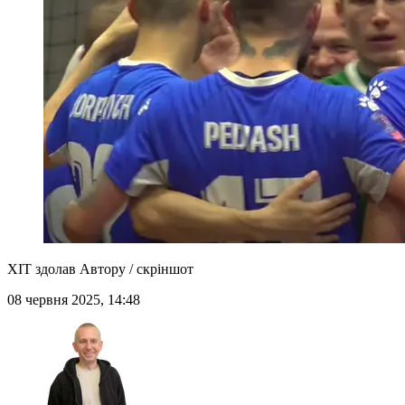
ХІТ здолав Автору / скріншот
08 червня 2025, 14:48