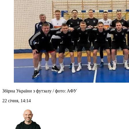
Збірна України з футзалу / фото: АФУ
22 січня, 14:14