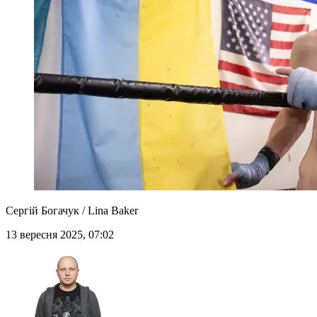
Сергій Богачук / Lina Baker
13 вересня 2025, 07:02