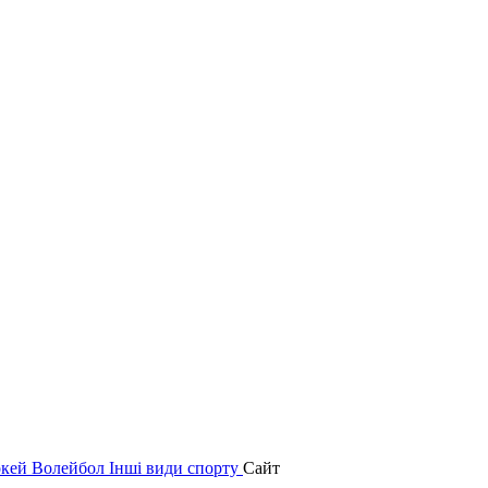
окей
Волейбол
Інші види спорту
Сайт