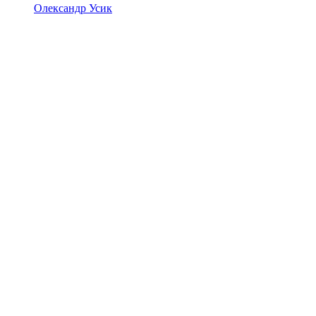
Олександр Усик