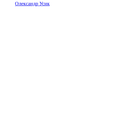
Олександр Усик