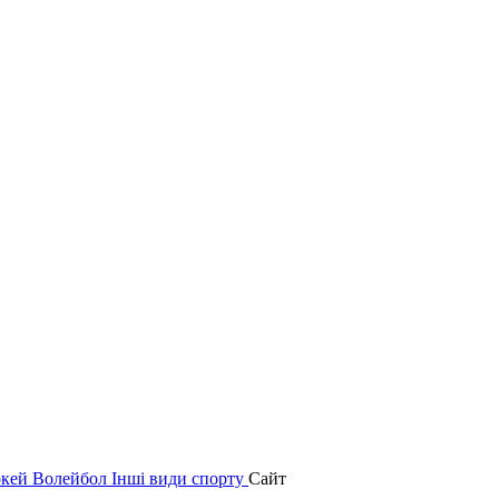
окей
Волейбол
Інші види спорту
Сайт