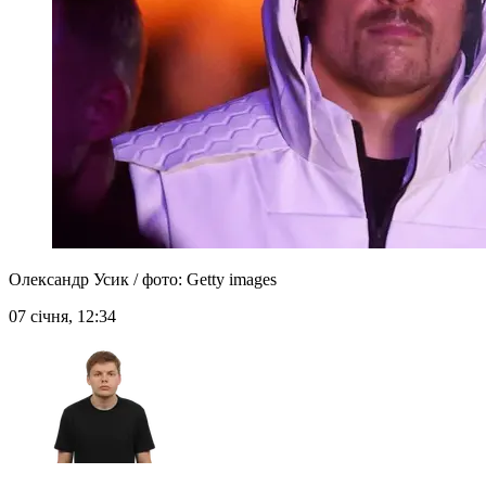
Олександр Усик / фото: Getty images
07 січня, 12:34