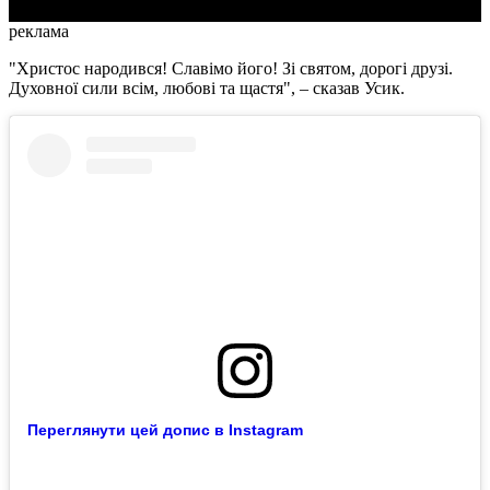
реклама
"Христос народився! Славімо його! Зі святом, дорогі друзі.
Духовної сили всім, любові та щастя", – сказав Усик.
Переглянути цей допис в Instagram