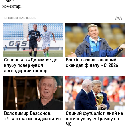
коментарі