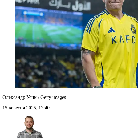
Олександр Усик / Getty images
15 вересня 2025, 13:40