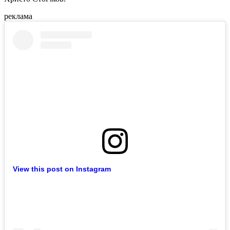
реклама
View this post on Instagram