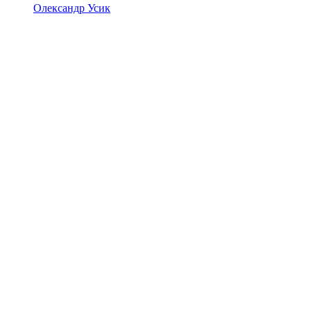
Олександр Усик