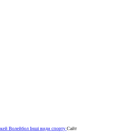
окей
Волейбол
Інші види спорту
Сайт