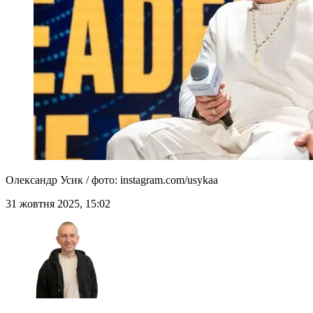
Олександр Усик / фото: instagram.com/usykaa
31 жовтня 2025, 15:02