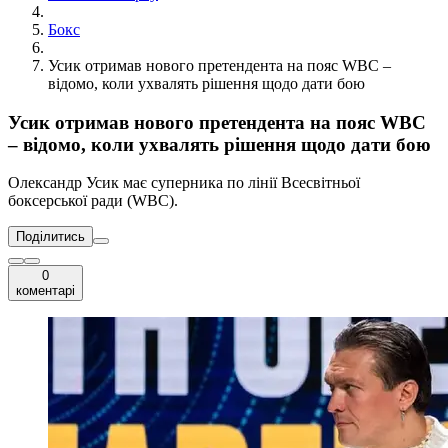
Бокс
Усик отримав нового претендента на пояс WBC –
відомо, коли ухвалять рішення щодо дати бою
Усик отримав нового претендента на пояс WBC
– відомо, коли ухвалять рішення щодо дати бою
Олександр Усик має суперника по лінії Всесвітньої
боксерської ради (WBC).
Поділитись
0
коментарі