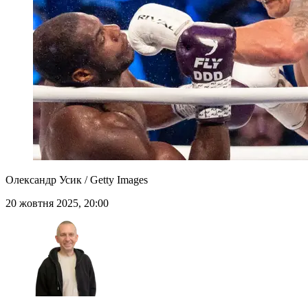
Олександр Усик / Getty Images
20 жовтня 2025, 20:00