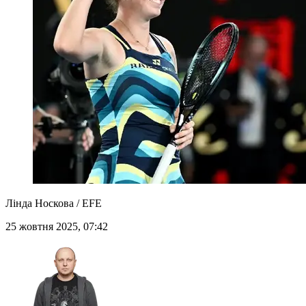
Лінда Носкова / EFE
25 жовтня 2025, 07:42