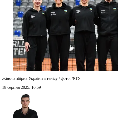
Жіноча збірна України з тенісу / фото: ФТУ
18 серпня 2025, 10:59