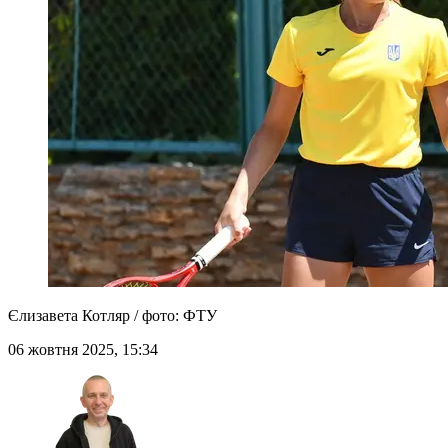
Єлизавета Котляр / фото: ФТУ
06 жовтня 2025, 15:34